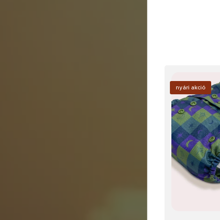
nyári akció