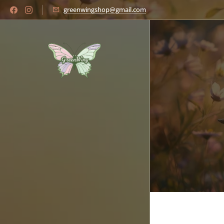
greenwingshop@gmail.com