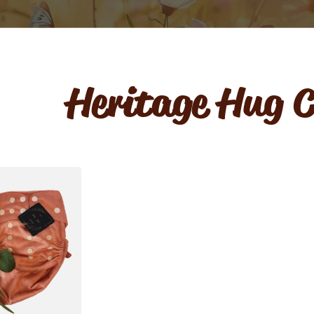
Heritage Hug 