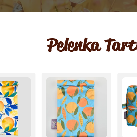
Pelenka Tart