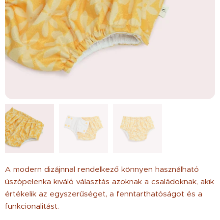
A modern dizájnnal rendelkező könnyen használható
úszópelenka kiváló választás azoknak a családoknak, akik
értékelik az egyszerűséget, a fenntarthatóságot és a
funkcionalitást.