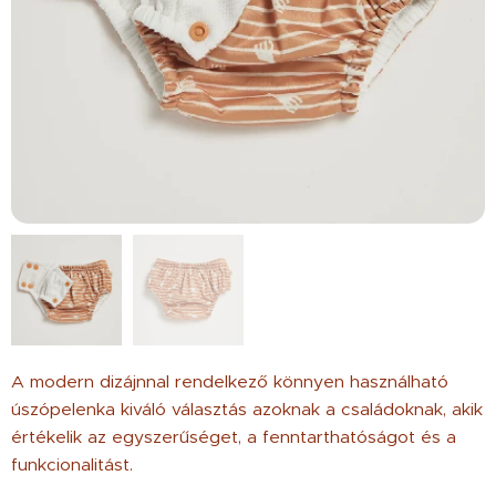
A modern dizájnnal rendelkező könnyen használható
úszópelenka kiváló választás azoknak a családoknak, akik
értékelik az egyszerűséget, a fenntarthatóságot és a
funkcionalitást.