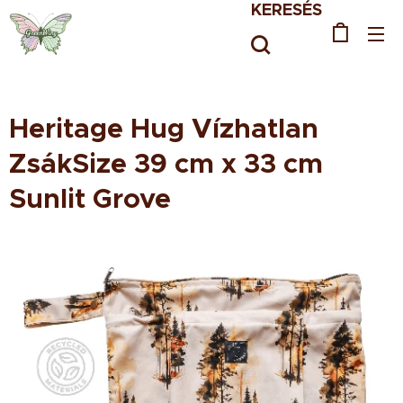
KERESÉS
Heritage Hug Vízhatlan
ZsákSize 39 cm x 33 cm
Sunlit Grove