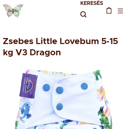
KERESÉS
Zsebes Little Lovebum 5-15
kg V3 Dragon