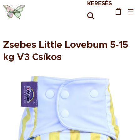
KERESÉS
Zsebes Little Lovebum 5-15
kg V3 Csíkos