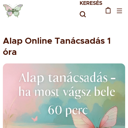
KERESÉS
Alap Online Tanácsadás 1
óra