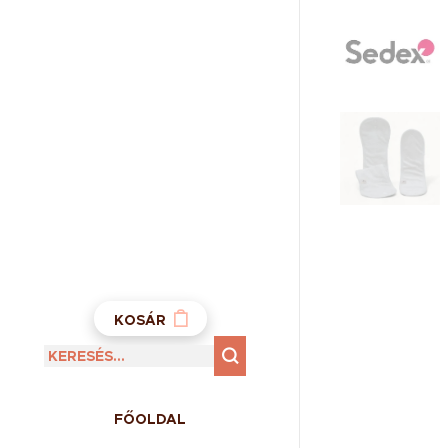
KOSÁR
FŐOLDAL