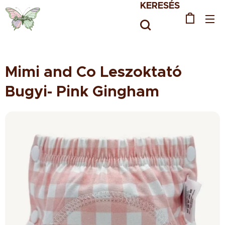
KERESÉS
Mimi and Co Leszoktató
Bugyi- Pink Gingham