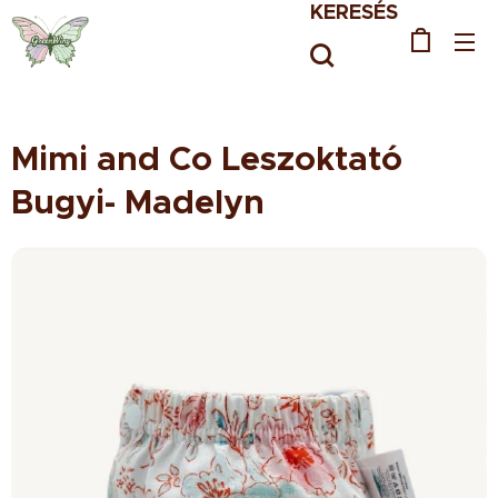
KERESÉS
Mimi and Co Leszoktató
Bugyi- Madelyn