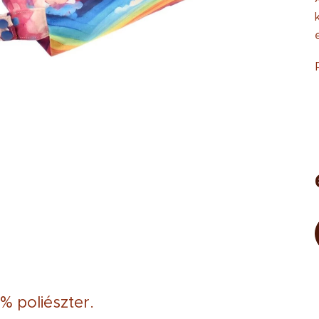
% poliészter.