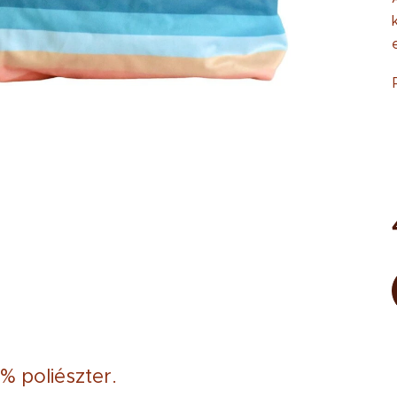
% poliészter.