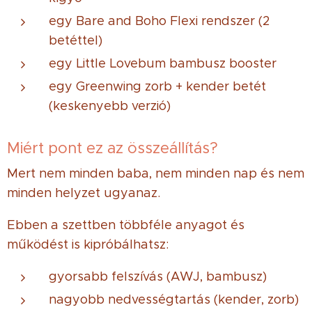
egy Bare and Boho Flexi rendszer (2
betéttel)
egy Little Lovebum bambusz booster
egy Greenwing zorb + kender betét
(keskenyebb verzió)
Miért pont ez az összeállítás?
Mert nem minden baba, nem minden nap és nem
minden helyzet ugyanaz.
Ebben a szettben többféle anyagot és
működést is kipróbálhatsz:
gyorsabb felszívás (AWJ, bambusz)
nagyobb nedvességtartás (kender, zorb)