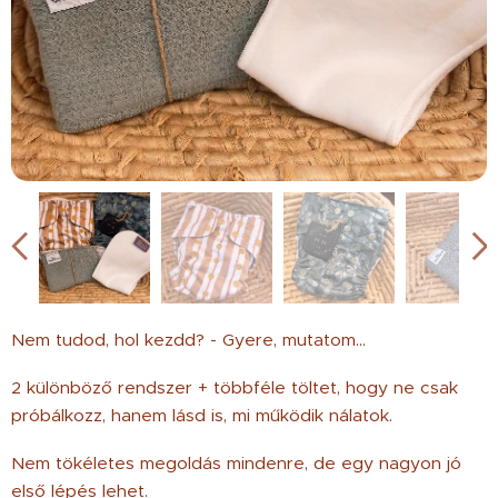
Nem tudod, hol kezdd? - Gyere, mutatom...
2 különböző rendszer + többféle töltet, hogy ne csak
próbálkozz, hanem lásd is, mi működik nálatok.
Nem tökéletes megoldás mindenre, de egy nagyon jó
első lépés lehet.