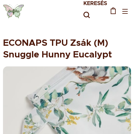
KERESÉS
ECONAPS TPU Zsák (M)
Snuggle Hunny Eucalypt