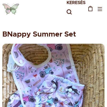
KERESÉS
BNappy Summer Set