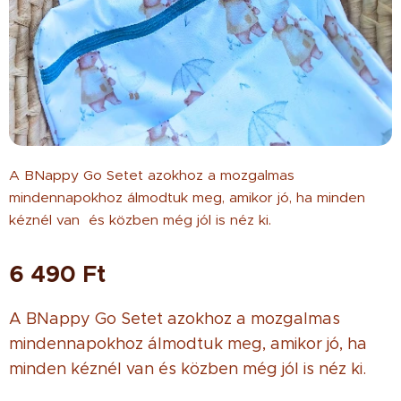
A BNappy Go Setet azokhoz a mozgalmas
mindennapokhoz álmodtuk meg, amikor jó, ha minden
kéznél van és közben még jól is néz ki.
6 490
Ft
A BNappy Go Setet azokhoz a mozgalmas
mindennapokhoz álmodtuk meg, amikor jó, ha
minden kéznél van és közben még jól is néz ki.