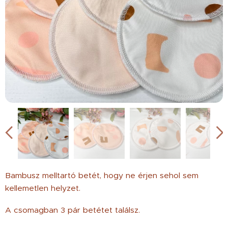
Bambusz melltartó betét, hogy ne érjen sehol sem
kellemetlen helyzet.
A csomagban 3 pár betétet találsz.